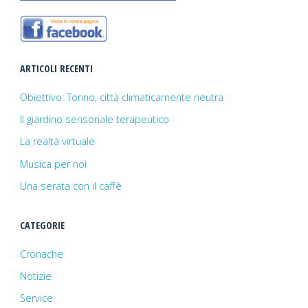
ARTICOLI RECENTI
Obiettivo: Torino, città climaticamente neutra
Il giardino sensoriale terapeutico
La realtà virtuale
Musica per noi
Una serata con il caffè
CATEGORIE
Cronache
Notizie
Service