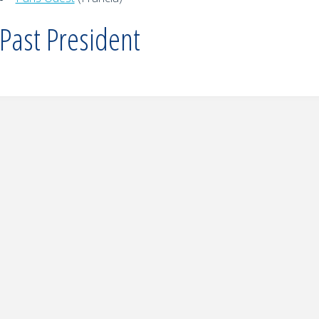
Past President