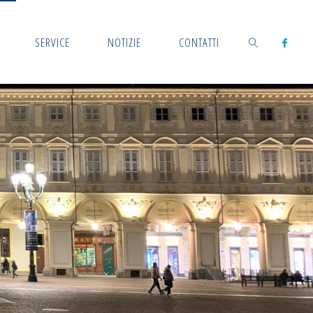
SERVICE
NOTIZIE
CONTATTI
CERCA