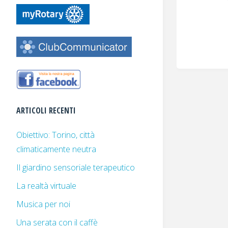
ARTICOLI RECENTI
Obiettivo: Torino, città
climaticamente neutra
Il giardino sensoriale terapeutico
La realtà virtuale
Musica per noi
Una serata con il caffè