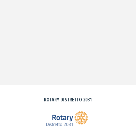
ROTARY DISTRETTO 2031