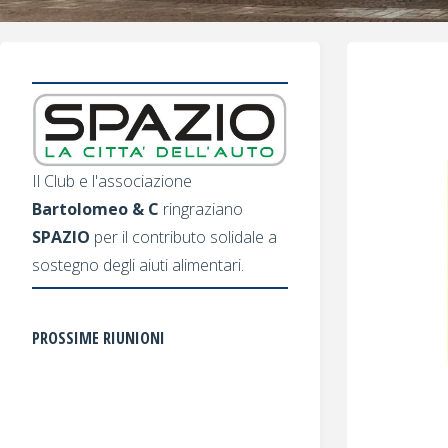
Il Club e l'associazione
Bartolomeo & C
ringraziano
SPAZIO
per il contributo solidale a
sostegno degli aiuti alimentari.
PROSSIME RIUNIONI